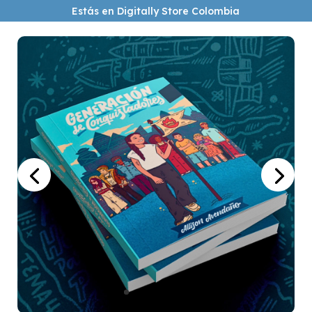
Estás en Digitally Store Colombia