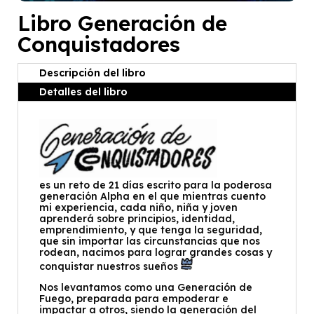
Libro Generación de
Conquistadores
Descripción del libro
Detalles del libro
es un reto de 21 días escrito para la poderosa
generación Alpha en el que mientras cuento
mi experiencia, cada niño, niña y joven
aprenderá sobre principios, identidad,
emprendimiento, y que tenga la seguridad,
que sin importar las circunstancias que nos
rodean, nacimos para lograr grandes cosas y
conquistar nuestros sueños
Nos levantamos como una Generación de
Fuego, preparada para empoderar e
impactar a otros, siendo la generación del