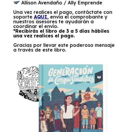
Allison Avendaño / Ally Emprende
Una vez realices el pago, contáctate con
soporte
AQUI,
envía el comprobante y
nuestros asesores te ayudarán a
coordinar el envío.
*Recibirás el libro de 3 a 5 días hábiles
una vez realices el pago.
Gracias por llevar este poderoso mensaje
a través de este libro.